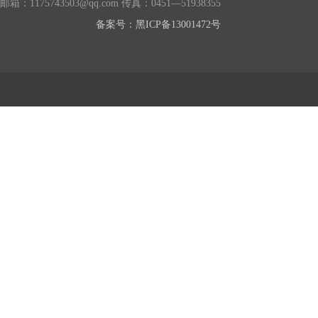
邮箱：1175743503@qq.com 传真：0451—51938355
备案号：黑ICP备13001472号