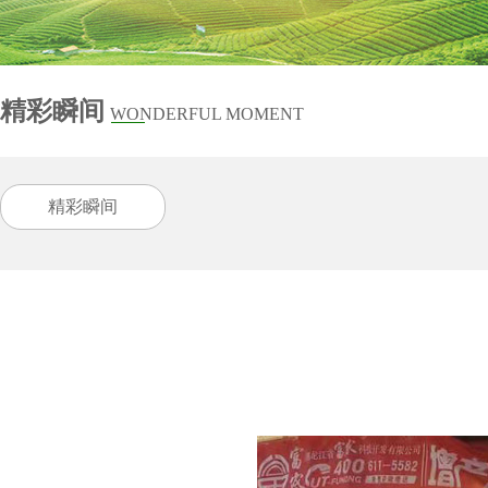
精彩瞬间
WONDERFUL MOMENT
精彩瞬间