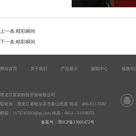
上一条:精彩瞬间
下一条:精彩瞬间
网站首页
关于我们
产品展示
新闻中心
视频专
黑龙江富农科技开发有限公司
驻哈办：黑龙江省哈尔滨市泰山北路 电话：400-611-5582
邮箱：1175743503@qq.com 传真：0451—51938355
备案号：黑ICP备13001472号