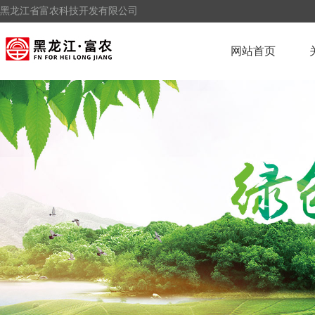
黑龙江省富农科技开发有限公司
网站首页