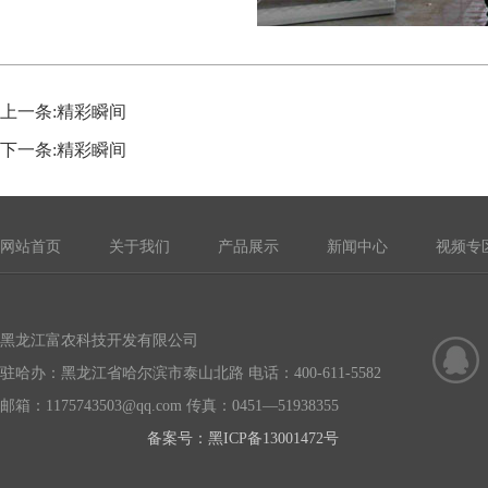
上一条:精彩瞬间
下一条:精彩瞬间
网站首页
关于我们
产品展示
新闻中心
视频专
黑龙江富农科技开发有限公司
驻哈办：黑龙江省哈尔滨市泰山北路 电话：400-611-5582
邮箱：1175743503@qq.com 传真：0451—51938355
备案号：黑ICP备13001472号