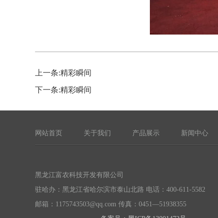
上一条:精彩瞬间
下一条:精彩瞬间
网站首页
关于我们
产品展示
新闻中心
黑龙江富农科技开发有限公司
驻哈办：黑龙江省哈尔滨市泰山北路 电话：400-611-5582
邮箱：1175743503@qq.com 传真：0451—51938355