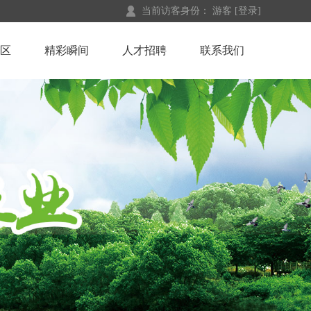
当前访客身份： 游客
[登录]
区
精彩瞬间
人才招聘
联系我们