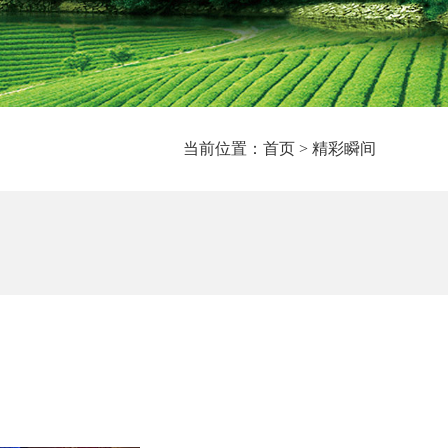
当前位置：
首页
> 精彩瞬间