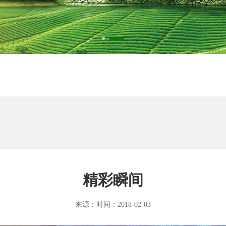
精彩瞬间
来源：时间：2018-02-03