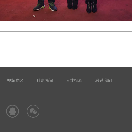
视频专区
精彩瞬间
人才招聘
联系我们